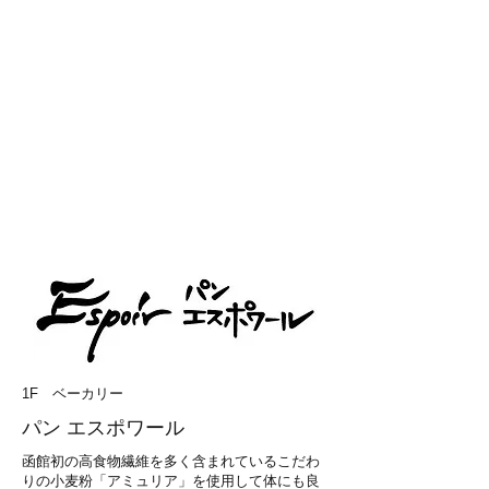
1F ベーカリー
パン エスポワール
​函館初の高食物繊維を多く含まれているこだわ
りの小麦粉「アミュリア」を使用して体にも良