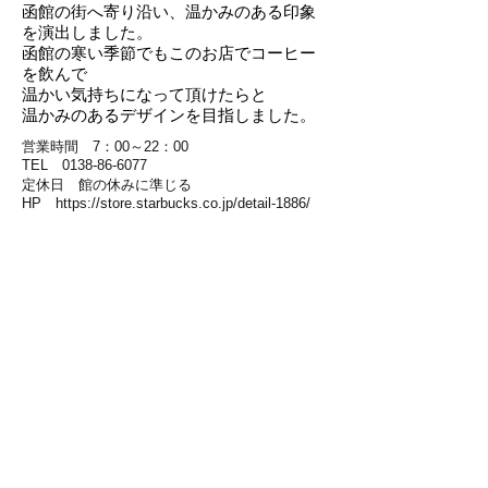
函館の街へ寄り沿い、温かみのある印象
を演出しました。
函館の寒い季節でもこのお店でコーヒー
を飲んで
温かい気持ちになって頂けたらと
温かみのあるデザインを目指しました。
営業時間 7：00～22：00
​TEL 0138-86-6077
定休日 館の休みに準じる​
HP
https://store.starbucks.co.jp/detail-1886/