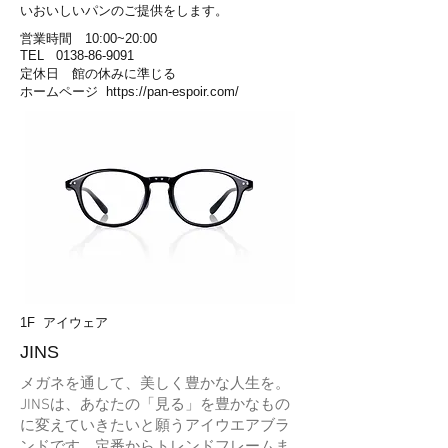
いおいしいパンのご提供をします。
営業時間 10:00~20:00
TEL
0138-86-9091
定休日 館の休みに準じる
​ホームページ
https://pan-espoir.com/
1F アイウェア
​JINS
メガネを通して、美しく豊かな人生を。
JINSは、あなたの「見る」を豊かなもの
に変えていきたいと願うアイウエアブラ
ンドです。定番からトレンドフレームま